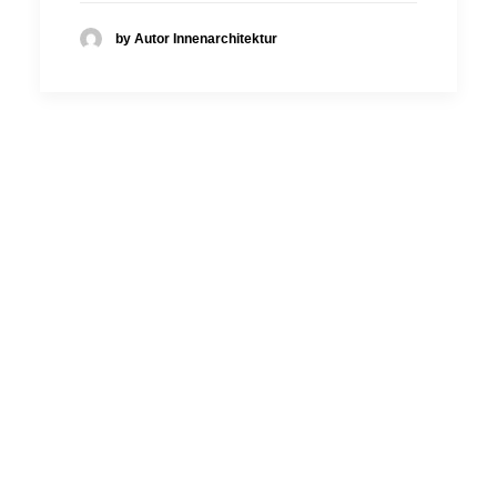
by Autor Innenarchitektur