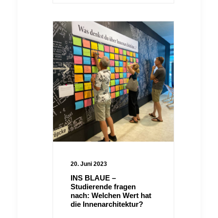
20. Juni 2023
INS BLAUE –
Studierende fragen
nach: Welchen Wert hat
die Innenarchitektur?