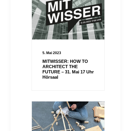
5. Mai 2023
MITWISSER: HOW TO
ARCHITECT THE
FUTURE – 31. Mai 17 Uhr
Hörsaal