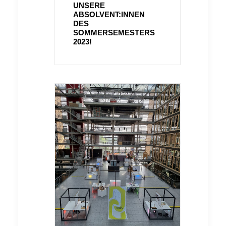
UNSERE
ABSOLVENT:INNEN
DES
SOMMERSEMESTERS
2023!