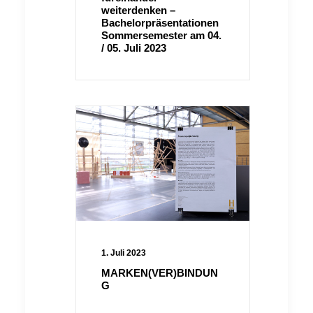
weiterdenken –
Bachelorpräsentationen
Sommersemester am 04.
/ 05. Juli 2023
1. Juli 2023
MARKEN(VER)BINDUN
G