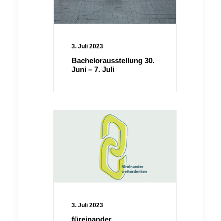
3. Juli 2023
Bachelorausstellung 30.
Juni – 7. Juli
3. Juli 2023
füreinander