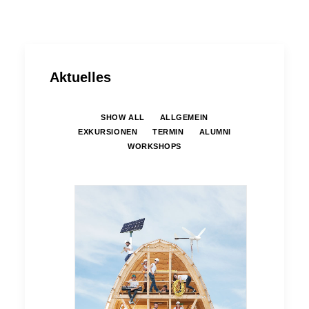
Aktuelles
SHOW ALL
ALLGEMEIN
EXKURSIONEN
TERMIN
ALUMNI
WORKSHOPS