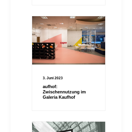
3. Juni 2023
aufhof:
Zwischennutzung im
Galeria Kaufhof