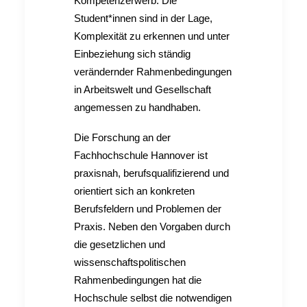
Kompetenzerwerb. Die
Student*innen sind in der Lage,
Komplexität zu erkennen und unter
Einbeziehung sich ständig
verändernder Rahmenbedingungen
in Arbeitswelt und Gesellschaft
angemessen zu handhaben.
Die Forschung an der
Fachhochschule Hannover ist
praxisnah, berufsqualifizierend und
orientiert sich an konkreten
Berufsfeldern und Problemen der
Praxis. Neben den Vorgaben durch
die gesetzlichen und
wissenschaftspolitischen
Rahmenbedingungen hat die
Hochschule selbst die notwendigen