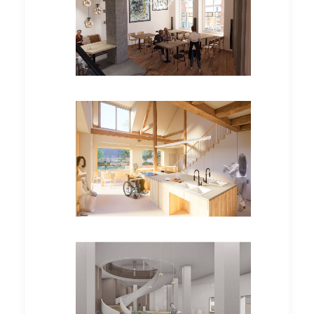
Hauptstudium
Hauptstudium