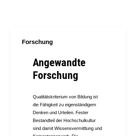
Forschung
Angewandte
Forschung
Qualitätskriterium von Bildung ist
die Fähigkeit zu eigenständigem
Denken und Urteilen. Fester
Bestandteil der Hochschulkultur
sind damit Wissensvermittlung und