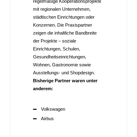
regelmäßige Kooperationsprojekte
mit regionalen Unternehmen,
städtischen Einrichtungen oder
Konzernen. Die Praxispartner
zeigen die inhaltliche Bandbreite
der Projekte – soziale
Einrichtungen, Schulen,
Gesundheitseinrichtungen,
Wohnen, Gastronomie sowie
Ausstellungs- und Shopdesign.
Bisherige Partner waren unter
anderem:
Volkswagen
Airbus