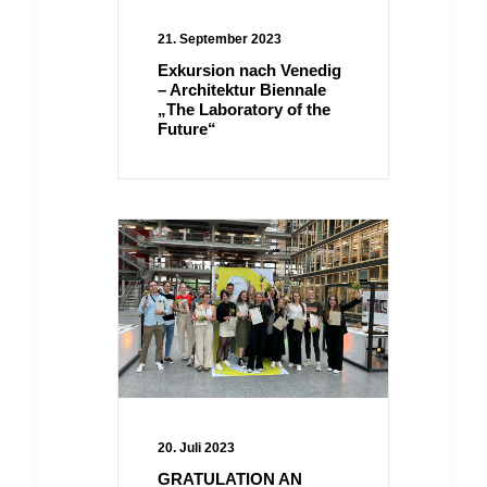
21. September 2023
Exkursion nach Venedig
– Architektur Biennale
„The Laboratory of the
Future“
20. Juli 2023
GRATULATION AN