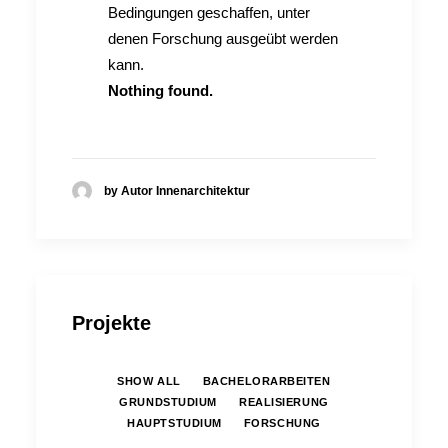
Bedingungen geschaffen, unter
denen Forschung ausgeübt werden
kann.
Nothing found.
by Autor Innenarchitektur
Projekte
SHOW ALL
BACHELORARBEITEN
GRUNDSTUDIUM
REALISIERUNG
HAUPTSTUDIUM
FORSCHUNG