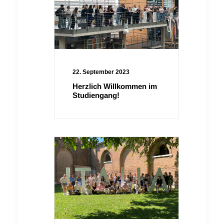
22. September 2023
Herzlich Willkommen im
Studiengang!