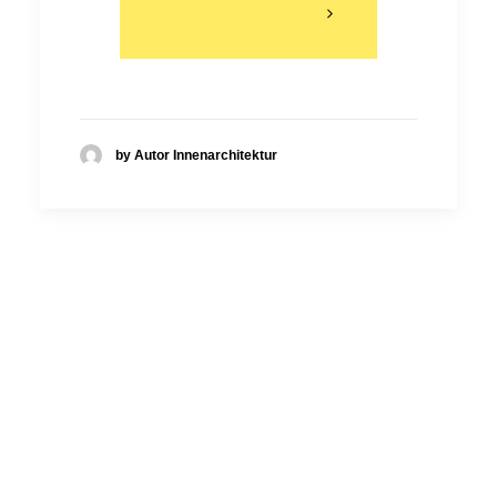
by Autor Innenarchitektur