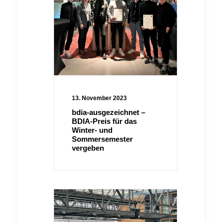
13. November 2023
bdia-ausgezeichnet –
BDIA-Preis für das
Winter- und
Sommersemester
vergeben