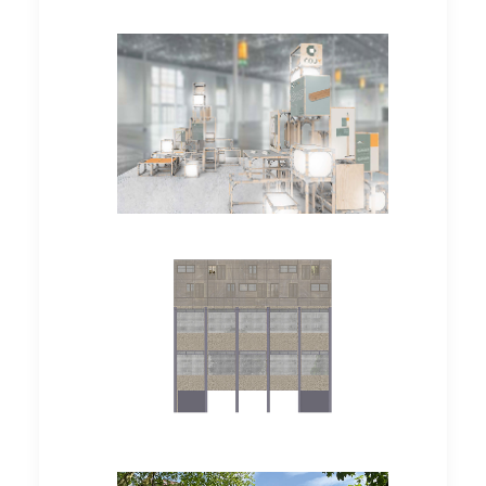
Bachelorarbeiten
Bachelorarbeiten