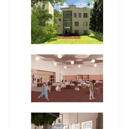
Bachelorarbeiten
Bachelorarbeiten