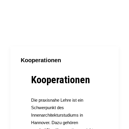
Kooperationen
Kooperationen
Die praxisnahe Lehre ist ein
Schwerpunkt des
Innenarchitekturstudiums in
Hannover. Dazu gehören