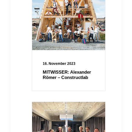
16. November 2023
MITWISSER: Alexander
Römer – Constructlab