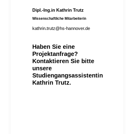
Dipl.-Ing.in Kathrin Trutz
Wissenschaftliche Mitarbeiterin
kathrin.trutz@hs-hannover.de
Haben Sie eine
Projektanfrage?
Kontaktieren Sie bitte
unsere
Studiengangsassistentin
Kathrin Trutz.