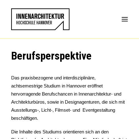
Berufsperspektive
Das praxisbezogene und interdisziplinäre,
achtsemestrige Studium in Hannover eröffnet
hervorragende Berufschancen in Innenarchitektur- und
Architekturbüros, sowie in Designagenturen, die sich mit
Ausstellungs-, Licht-, Filmset- und Eventgestaltung
beschäftigen.
Die Inhalte des Studiums orientieren sich an den