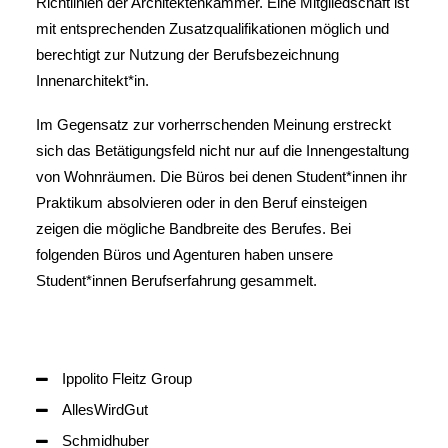
Richtlinien der
Architektenkammer.
Eine Mitgliedschaft ist
mit entsprechenden Zusatzqualifikationen möglich und
berechtigt zur Nutzung der Berufsbezeichnung
Innenarchitekt*in.
Im Gegensatz zur vorherrschenden Meinung erstreckt
sich das Betätigungsfeld nicht nur auf die Innengestaltung
von Wohnräumen. Die Büros bei denen Student*innen ihr
Praktikum absolvieren oder in den Beruf einsteigen
zeigen die mögliche Bandbreite des Berufes. Bei
folgenden Büros und Agenturen haben unsere
Student*innen Berufserfahrung gesammelt.
Ippolito Fleitz Group
AllesWirdGut
Schmidhuber