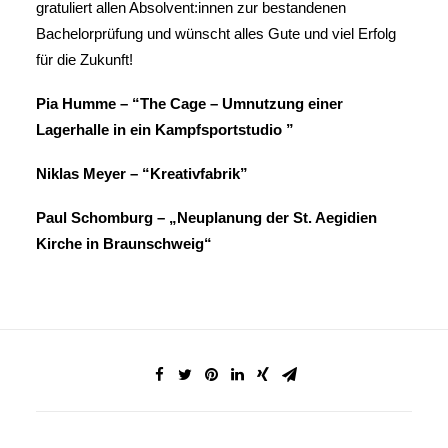
gratuliert allen Absolvent:innen zur bestandenen
Bachelorprüfung und wünscht alles Gute und viel Erfolg
für die Zukunft!
Pia Humme – “The Cage – Umnutzung einer
Lagerhalle in ein Kampfsportstudio ”
Niklas Meyer – “Kreativfabrik”
Paul Schomburg – „Neuplanung der St. Aegidien
Kirche in Braunschweig“