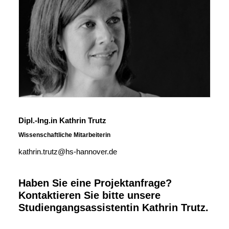
Dipl.-Ing.in Kathrin Trutz
Wissenschaftliche Mitarbeiterin
kathrin.trutz@hs-hannover.de
Haben Sie eine Projektanfrage?
Kontaktieren Sie bitte unsere
Studiengangsassistentin Kathrin Trutz.