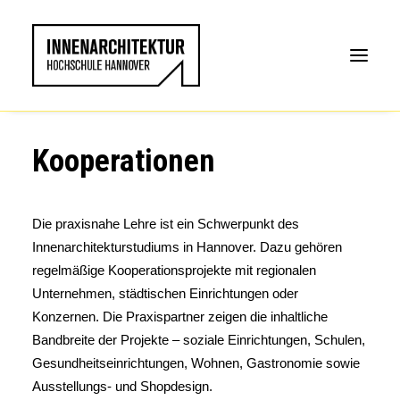
Kooperationen
Die praxisnahe Lehre ist ein Schwerpunkt des
Innenarchitekturstudiums in Hannover. Dazu gehören
regelmäßige Kooperationsprojekte mit regionalen
Unternehmen, städtischen Einrichtungen oder
Konzernen. Die Praxispartner zeigen die inhaltliche
Bandbreite der Projekte – soziale Einrichtungen, Schulen,
Gesundheitseinrichtungen, Wohnen, Gastronomie sowie
Ausstellungs- und Shopdesign.