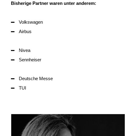
Bisherige Partner waren unter anderem:
Volkswagen
Airbus
Nivea
Sennheiser
Deutsche Messe
TUI