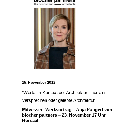
15. November 2022
"Werte im Kontext der Architektur - nur ein
Versprechen oder gelebte Architektur"
Mitwisser: Werkvortrag – Anja Pangerl von
blocher partners – 23. November 17 Uhr
Hörsaal