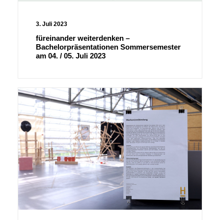
3. Juli 2023
füreinander weiterdenken –
Bachelorpräsentationen Sommersemester
am 04. / 05. Juli 2023