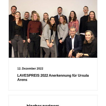
12. Dezember 2022
LAVESPREIS 2022 Anerkennung für Ursula
Arens