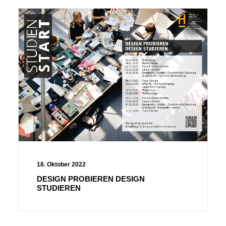
18. Oktober 2022
DESIGN PROBIEREN DESIGN
STUDIEREN