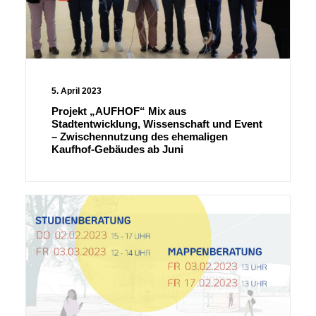
5. April 2023
Projekt „AUFHOF“ Mix aus
Stadtentwicklung, Wissenschaft und Event
– Zwischennutzung des ehemaligen
Kaufhof-Gebäudes ab Juni