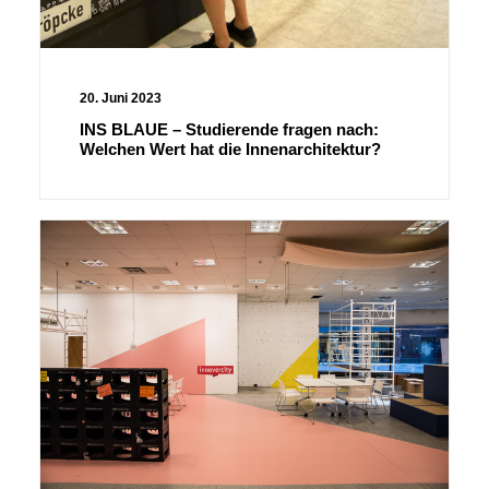
20. Juni 2023
INS BLAUE – Studierende fragen nach:
Welchen Wert hat die Innenarchitektur?