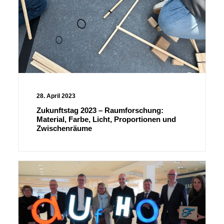
28. April 2023
Zukunftstag 2023 – Raumforschung:
Material, Farbe, Licht, Proportionen und
Zwischenräume