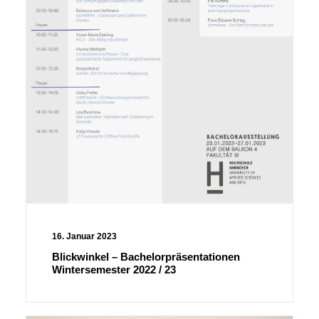
16. Januar 2023
Blickwinkel – Bachelorpräsentationen
Wintersemester 2022 / 23