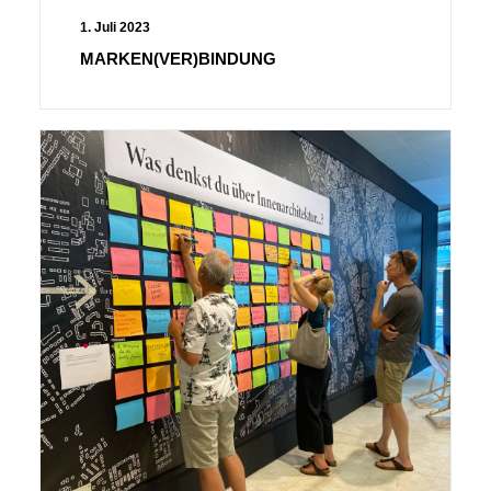
1. Juli 2023
MARKEN(VER)BINDUNG