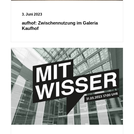
3. Juni 2023
aufhof: Zwischennutzung im Galeria
Kaufhof