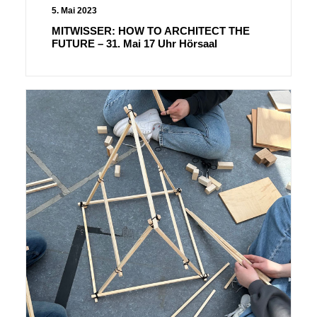
5. Mai 2023
MITWISSER: HOW TO ARCHITECT THE
FUTURE – 31. Mai 17 Uhr Hörsaal