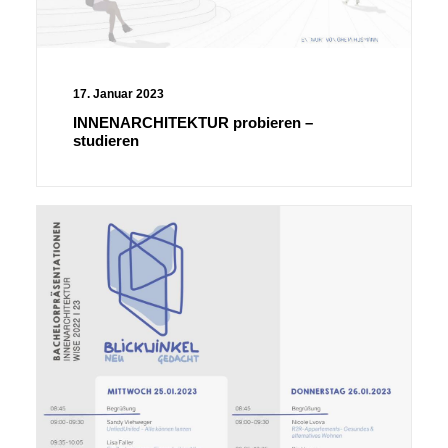
17. Januar 2023
INNENARCHITEKTUR probieren –
studieren