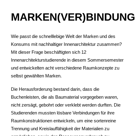
MARKEN(VER)BINDUNG
Wie passt die schnelllebige Welt der Marken und des
Konsums mit nachhaltiger Innenarchitektur zusammen?
Mit dieser Frage beschäftigten sich 12
Innenarchitekturstudierende in diesem Sommersemester
und entwickelten acht verschiedene Raumkonzepte zu
selbst gewählten Marken.
Die Herausforderung bestand darin, dass die
Buchenleisten, die als Baumaterial vorgegeben waren,
nicht zersägt, gebohrt oder verklebt werden durften. Die
Studierenden mussten lösbare Verbindungen für ihre
Raumkonstruktionen entwickeln, um eine sortenreine
Trennung und Kreislauffähigkeit der Materialien zu