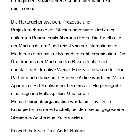
ermöglichen, sowie den Ressourcenverbrauch zu
minimieren.
Die Herangehensweisen, Prozesse und
Projektergebnisse der Studierenden waren trotz des
uniformen Baumaterials überaus divers. Die Bandbreite
der Marken ist groß und reicht von der internationalen
Modemarke bis hin zur Menschenrechtsorganisation. Die
Übertragung der Marke in den Raum erfolgte auf
ebenfalls sehr kreative Weise. Eine Kirche wurde für eine
Parfümmarke konzipiert. Für eine Airline wurde ein Micro-
Apartment-Hotel entworfen, bei dem alte Flugzeuggurte
eine tragende Rolle spielen. Und für die
Menschenrechtsorganisation wurde ein Pavillon mit
Kunstperformance entwickelt, bei dem selbst gegossene
Steine aus Asche eine Rolle spielen.
Entwurfsbetreuer Prof. André Nakonz