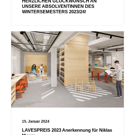
HERZLICHEN GLÜCKWUNSCH AN
UNSERE ABSOLVENTINNEN DES
WINTERSEMESTERS 2023/24!
15. Januar 2024
LAVESPREIS 2023 Anerkennung für Niklas