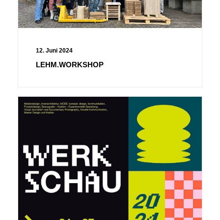
12. Juni 2024
LEHM.WORKSHOP