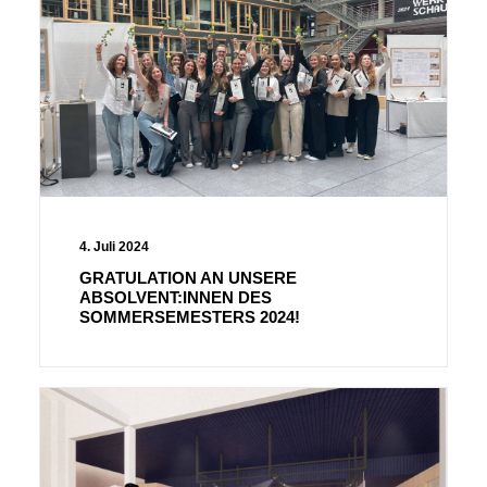
4. Juli 2024
GRATULATION AN UNSERE
ABSOLVENT:INNEN DES
SOMMERSEMESTERS 2024!