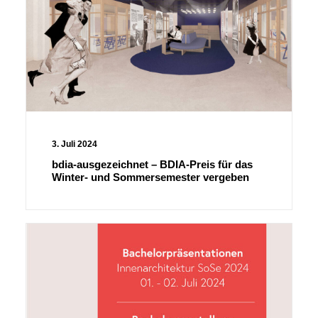
3. Juli 2024
bdia-ausgezeichnet – BDIA-Preis für das
Winter- und Sommersemester vergeben