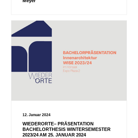
Meyer
12. Januar 2024
WIEDERORTE– PRÄSENTATION
BACHELORTHESIS WINTERSEMESTER
2023/24 AM 25. JANUAR 2024