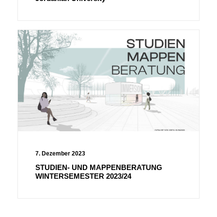
7. Dezember 2023
STUDIEN- UND MAPPENBERATUNG
WINTERSEMESTER 2023/24