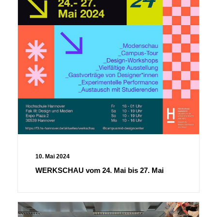
10. Mai 2024
WERKSCHAU vom 24. Mai bis 27. Mai