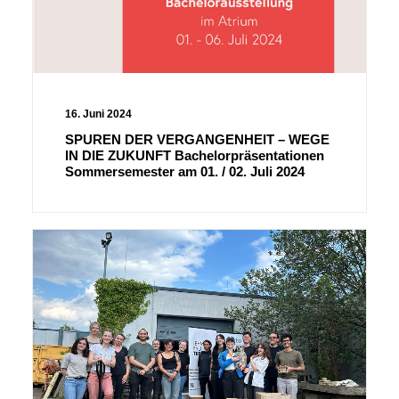
16. Juni 2024
SPUREN DER VERGANGENHEIT – WEGE
IN DIE ZUKUNFT Bachelorpräsentationen
Sommersemester am 01. / 02. Juli 2024