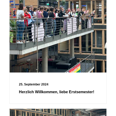
25. September 2024
Herzlich Willkommen, liebe Erstsemester!