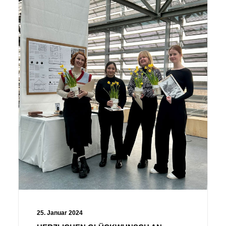
25. Januar 2024