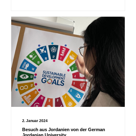
2. Januar 2024
Besuch aus Jordanien von der German
Jordanian University