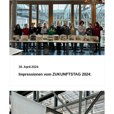
30. April 2024
Impressionen vom ZUKUNFTSTAG 2024: