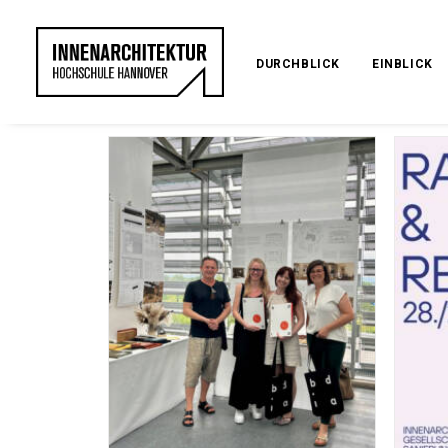
DURCHBLICK
EINBLICK
SHO