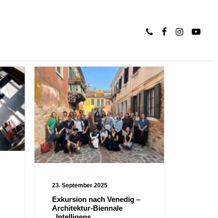
OPS
23. September 2025
Exkursion nach Venedig –
Architektur-Biennale
„Intelligens.