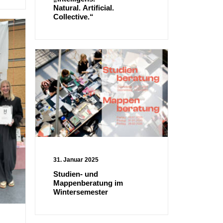
Natural. Artificial.
Collective.“
31. Januar 2025
Studien- und
Mappenberatung im
Wintersemester