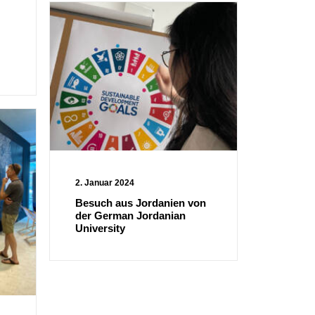
2. Januar 2024
Besuch aus Jordanien von
der German Jordanian
University