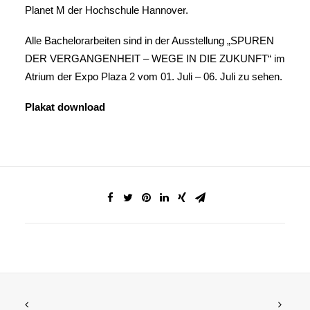
Planet M der Hochschule Hannover.
Alle Bachelorarbeiten sind in der Ausstellung „SPUREN
DER VERGANGENHEIT – WEGE IN DIE ZUKUNFT“ im
Atrium der Expo Plaza 2 vom 01. Juli – 06. Juli zu sehen.
Plakat download