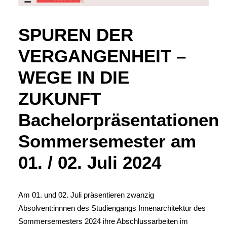
SPUREN DER
VERGANGENHEIT –
WEGE IN DIE
ZUKUNFT
Bachelorpräsentationen
Sommersemester am
01. / 02. Juli 2024
Am 01. und 02. Juli präsentieren zwanzig
Absolvent:innnen des Studiengangs Innenarchitektur des
Sommersemesters 2024 ihre Abschlussarbeiten im