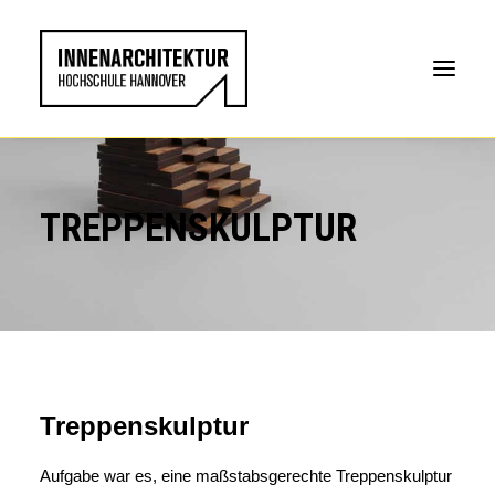
TREPPENSKULPTUR
Treppenskulptur
Aufgabe war es, eine maßstabsgerechte Treppenskulptur