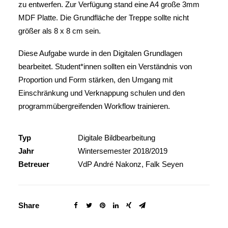
zu entwerfen. Zur Verfügung stand eine A4 große 3mm
MDF Platte. Die Grundfläche der Treppe sollte nicht
größer als 8 x 8 cm sein.
Diese Aufgabe wurde in den Digitalen Grundlagen
bearbeitet. Student*innen sollten ein Verständnis von
Proportion und Form stärken, den Umgang mit
Einschränkung und Verknappung schulen und den
programmübergreifenden Workflow trainieren.
Typ
Digitale Bildbearbeitung
Jahr
Wintersemester 2018/2019
Betreuer
VdP André Nakonz, Falk Seyen
Share