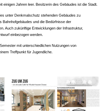
einigen Jahren leer. Besitzerin des Gebäudes ist die Stadt.
 des unter Denkmalschutz stehenden Gebäudes zu
des Bahnhofgebäudes und die Bedürfnisse der
n. Auch zukünftige Entwicklungen der Infrastruktur,
Entwurf einbezogen werden.
 Semester mit unterschiedlichen Nutzungen von
einem Treffpunkt für Jugendliche.