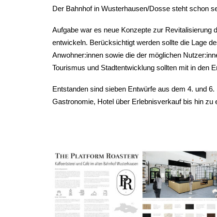
Der Bahnhof in Wusterhausen/Dosse steht schon seit 
Aufgabe war es neue Konzepte zur Revitalisierung
entwickeln. Berücksichtigt werden sollte die Lage 
Anwohner:innen sowie die der möglichen Nutzer:inne
Tourismus und Stadtentwicklung sollten mit in den 
Entstanden sind sieben Entwürfe aus dem 4. und 6.
Gastronomie, Hotel über Erlebnisverkauf bis hin zu 