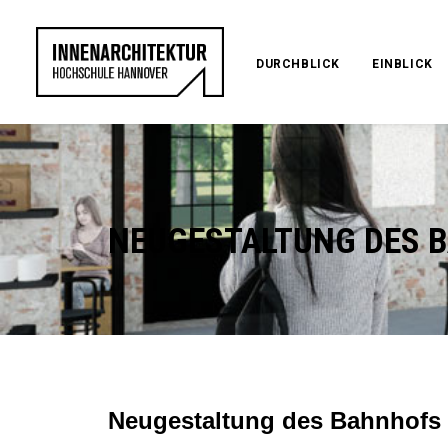
DURCHBLICK
EINBLICK
NEUGESTALTUNG DES 
Neugestaltung des Bahnhofs