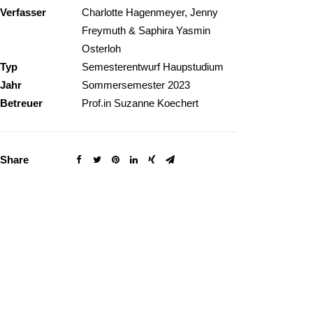
Verfasser
Charlotte Hagenmeyer, Jenny
Freymuth & Saphira Yasmin
Osterloh
Typ
Semesterentwurf Haupstudium
Jahr
Sommersemester 2023
Betreuer
Prof.in Suzanne Koechert
Share