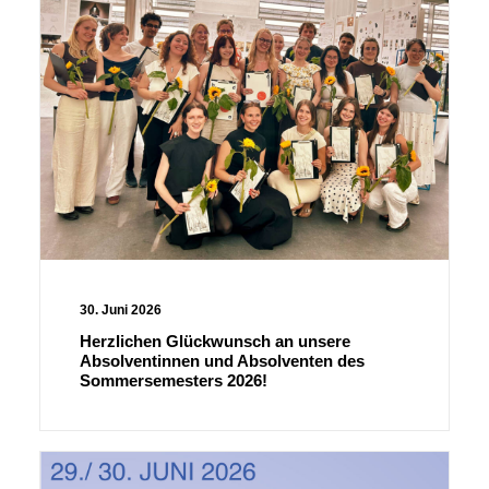
30. Juni 2026
Herzlichen Glückwunsch an unsere
Absolventinnen und Absolventen des
Sommersemesters 2026!