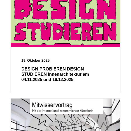
19. Oktober 2025
DESIGN PROBIEREN DESIGN
STUDIEREN Innenarchitektur am
04.11.2025 und 16.12.2025