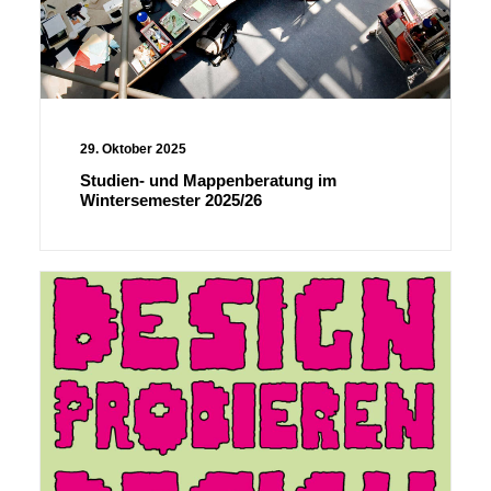
29. Oktober 2025
Studien- und Mappenberatung im
Wintersemester 2025/26