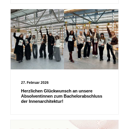
27. Februar 2026
Herzlichen Glückwunsch an unsere
Absolventinnen zum Bachelorabschluss
der Innenarchitektur!