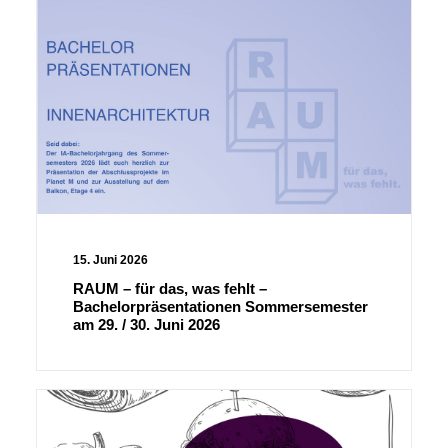
15. Juni 2026
RAUM – für das, was fehlt –
Bachelorpräsentationen Sommersemester
am 29. / 30. Juni 2026