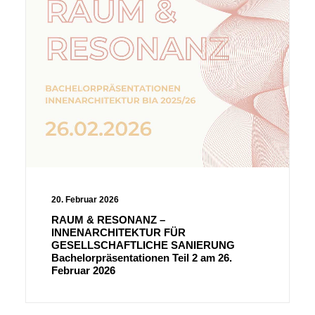
20. Februar 2026
RAUM & RESONANZ –
INNENARCHITEKTUR FÜR
GESELLSCHAFTLICHE SANIERUNG
Bachelorpräsentationen Teil 2 am 26.
Februar 2026