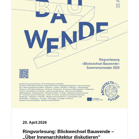
20. April 2026
Ringvorlesung: Blickwechsel Bauwende –
„Über Innenarchitektur diskutieren“