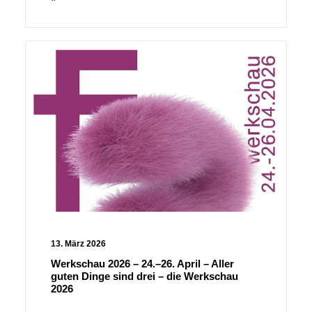
13. März 2026
Werkschau 2026 – 24.–26. April – Aller
guten Dinge sind drei – die Werkschau
2026