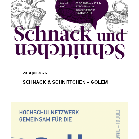
28. April 2026
SCHNACK & SCHNITTCHEN – GOLEM