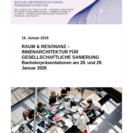
16. Januar 2026
RAUM & RESONANZ –
INNENARCHITEKTUR FÜR
GESELLSCHAFTLICHE SANIERUNG
Bachelorpräsentationen am 28. und 29.
Januar 2026