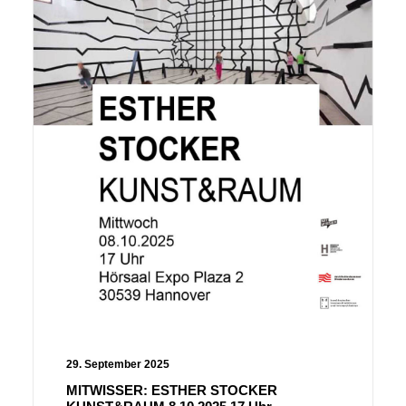
29. September 2025
MITWISSER: ESTHER STOCKER