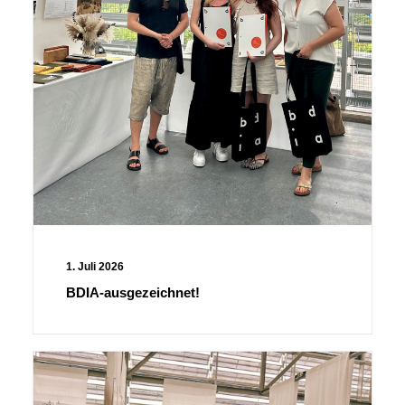
1. Juli 2026
BDIA-ausgezeichnet!