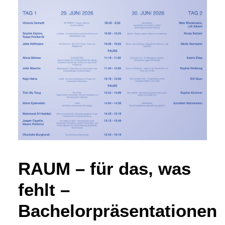
RAUM – für das, was
fehlt –
Bachelorpräsentationen