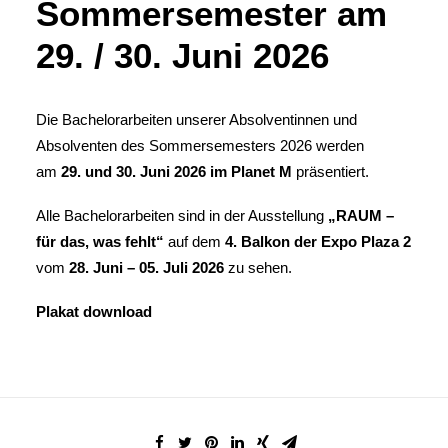
Sommersemester am
29. / 30. Juni 2026
Die Bachelorarbeiten unserer Absolventinnen und
Absolventen des Sommersemesters 2026 werden
am
29. und 30. Juni 2026 im Planet M
präsentiert.
Alle Bachelorarbeiten sind in der Ausstellung
„RAUM –
für das, was fehlt“
auf dem
4. Balkon der Expo Plaza 2
vom
28. Juni – 05. Juli 2026
zu sehen.
Plakat download