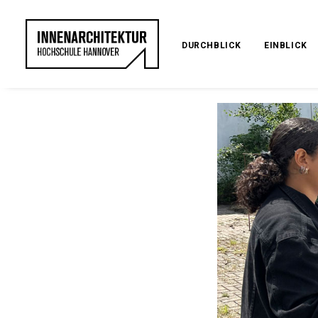
DURCHBLICK
EINBLICK