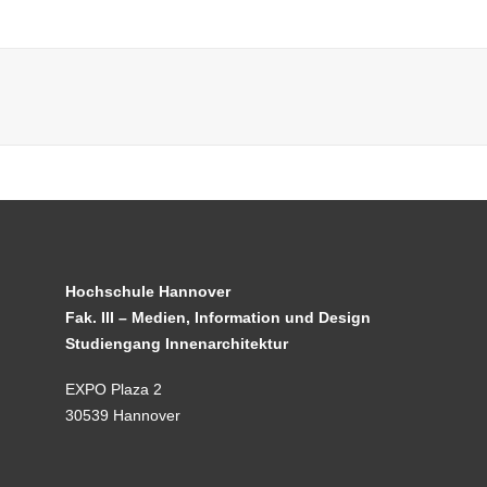
Hochschule Hannover
Fak. III – Medien, Information und Design
Studiengang Innenarchitektur
EXPO Plaza 2
30539 Hannover