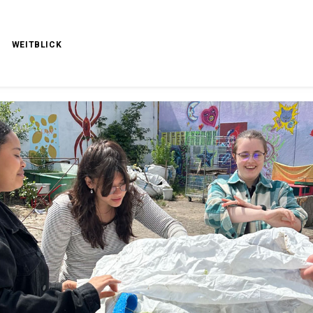
WEITBLICK