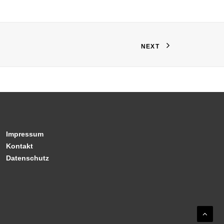
NEXT
Impressum
Kontakt
Datenschutz