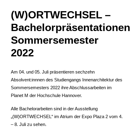
(W)ORTWECHSEL –
Bachelorpräsentationen
Sommersemester
2022
Am 04. und 05. Juli präsentieren sechzehn
Absolvent:innnen des Studiengangs Innenarchitektur des
Sommersemesters 2022 ihre Abschlussarbeiten im
Planet M der Hochschule Hannover.
Alle Bachelorarbeiten sind in der Ausstellung
„(W)ORTWECHSEL“ im Atrium der Expo Plaza 2 vom 4.
– 8. Juli zu sehen.