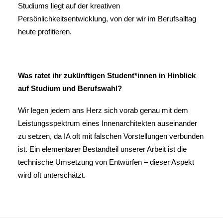
Studiums liegt auf der kreativen
Persönlichkeitsentwicklung, von der wir im Berufsalltag
heute profitieren.
Was ratet ihr zukünftigen Student*innen in Hinblick
auf Studium und Berufswahl?
Wir legen jedem ans Herz sich vorab genau mit dem
Leistungsspektrum eines Innenarchitekten auseinander
zu setzen, da IA oft mit falschen Vorstellungen verbunden
ist. Ein elementarer Bestandteil unserer Arbeit ist die
technische Umsetzung von Entwürfen – dieser Aspekt
wird oft unterschätzt.