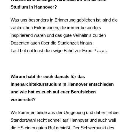
Studium in Hannover?
Was uns besonders in Erinnerung geblieben ist, sind die
zahlreichen Exkursionen, die immer besonders
inspirierend waren und das gute Verhältnis zu den
Dozenten auch über die Studienzeit hinaus.
Last but not least die ewige Fahrt zur Expo Plaza…
Warum habt ihr euch damals für das
Innenarchitekturstudium in Hannover entschieden
und wie hat es euch auf euer Berufsleben
vorbereitet?
Wir kommen beide aus der Umgebung und daher fiel die
Standortwahl recht schnell auf Hannover und auch weil
die HS einen guten Ruf genießt. Der Schwerpunkt des