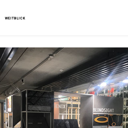
WEITBLICK