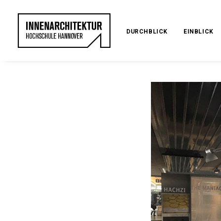
DURCHBLICK
EINBLICK