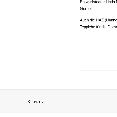
Entwurfsteam: Linda 
Gerner
Auch die HAZ (Hannov
Teppiche für die Dom
PREV