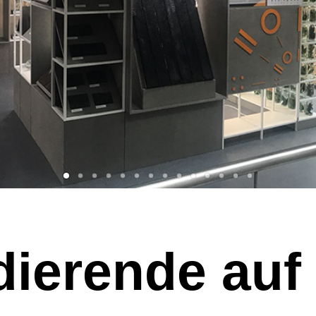
dierende auf