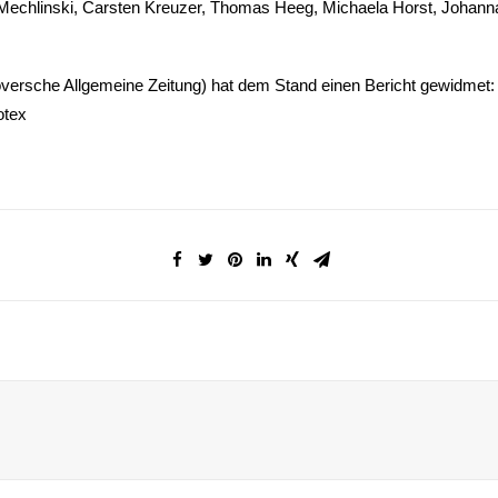
Mechlinski, Carsten Kreuzer, Thomas Heeg, Michaela Horst, Johann
ersche Allgemeine Zeitung) hat dem Stand einen Bericht gewidmet
otex