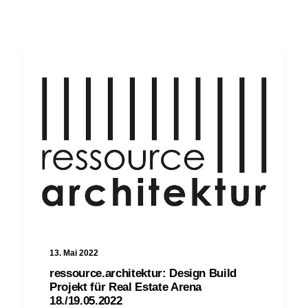
13. Mai 2022
ressource.architektur: Design Build
Projekt für Real Estate Arena
18./19.05.2022