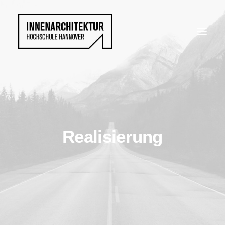
Realisierung