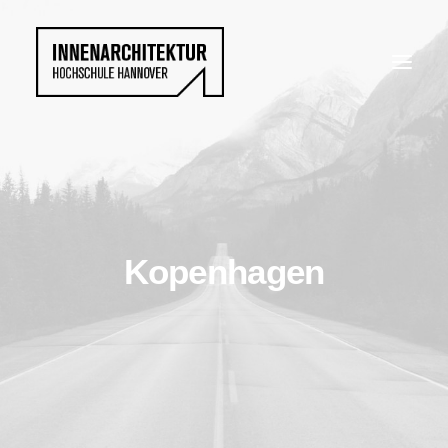
Kopenhagen