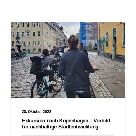
28. Oktober 2022
Exkursion nach Kopenhagen – Vorbild
für nachhaltige Stadtentwicklung