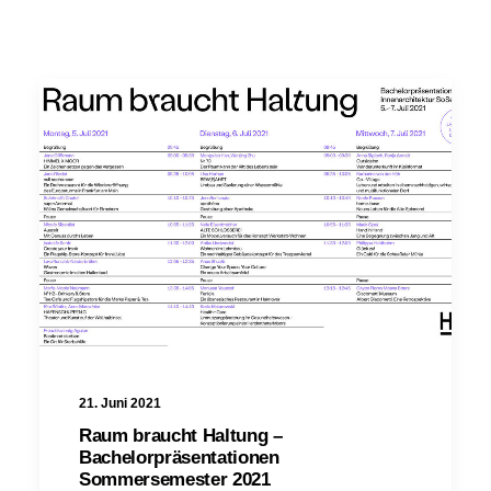
21. Juni 2021
Raum braucht Haltung –
Bachelorpräsentationen
Sommersemester 2021