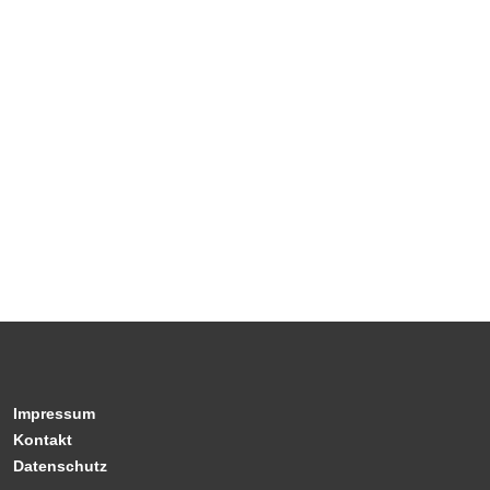
Impressum
Kontakt
Datenschutz