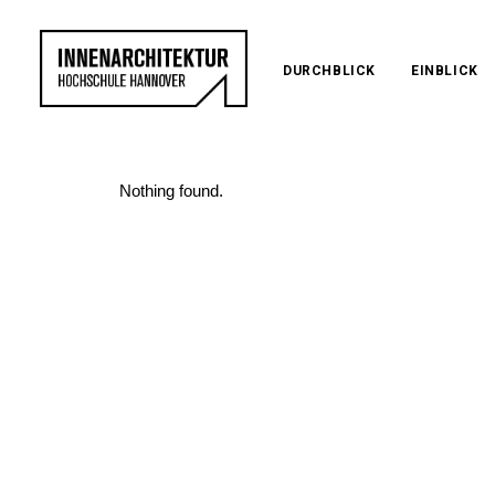
DURCHBLICK
EINBLICK
Nothing found.