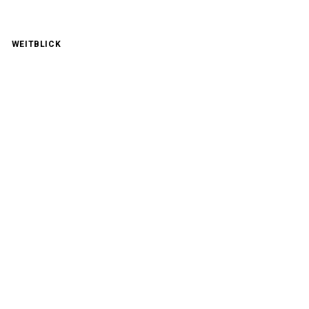
WEITBLICK