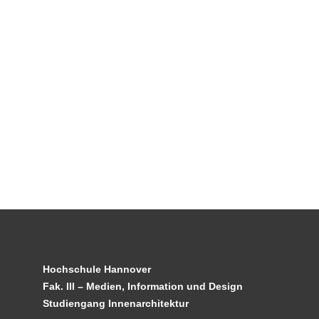
Hochschule Hannover
Fak. III – Medien, Information und Design
Studiengang Innenarchitektur