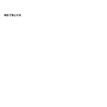
WEITBLICK