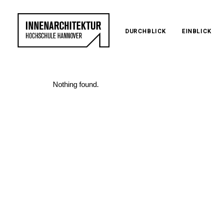
DURCHBLICK
EINBLICK
Nothing found.