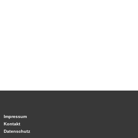
Impressum
Kontakt
Datenschutz