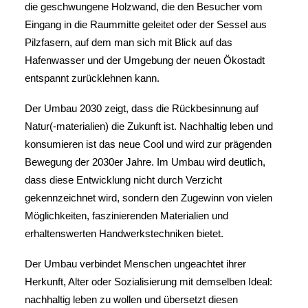
die geschwungene Holzwand, die den Besucher vom
Eingang in die Raummitte geleitet oder der Sessel aus
Pilzfasern, auf dem man sich mit Blick auf das
Hafenwasser und der Umgebung der neuen Ökostadt
entspannt zurücklehnen kann.
Der Umbau 2030 zeigt, dass die Rückbesinnung auf
Natur(-materialien) die Zukunft ist. Nachhaltig leben und
konsumieren ist das neue Cool und wird zur prägenden
Bewegung der 2030er Jahre. Im Umbau wird deutlich,
dass diese Entwicklung nicht durch Verzicht
gekennzeichnet wird, sondern den Zugewinn von vielen
Möglichkeiten, faszinierenden Materialien und
erhaltenswerten Handwerkstechniken bietet.
Der Umbau verbindet Menschen ungeachtet ihrer
Herkunft, Alter oder Sozialisierung mit demselben Ideal:
nachhaltig leben zu wollen und übersetzt diesen