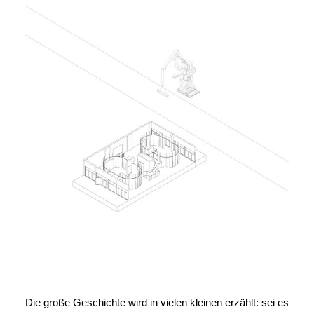
Die große Geschichte wird in vielen kleinen erzählt: sei es