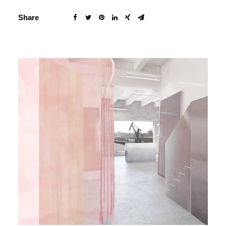
Share