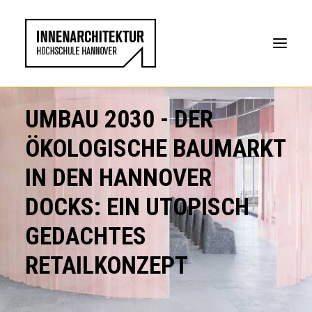
UMBAU 2030 - DER
ÖKOLOGISCHE BAUMARKT
IN DEN HANNOVER
DOCKS: EIN UTOPISCH
GEDACHTES
RETAILKONZEPT