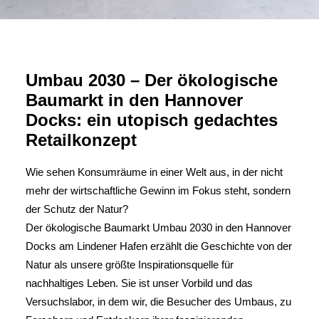
Umbau 2030 – Der ökologische
Baumarkt in den Hannover
Docks: ein utopisch gedachtes
Retailkonzept
Wie sehen Konsumräume in einer Welt aus, in der nicht
mehr der wirtschaftliche Gewinn im Fokus steht, sondern
der Schutz der Natur?
Der ökologische Baumarkt Umbau 2030 in den Hannover
Docks am Lindener Hafen erzählt die Geschichte von der
Natur als unsere größte Inspirationsquelle für
nachhaltiges Leben. Sie ist unser Vorbild und das
Versuchslabor, in dem wir, die Besucher des Umbaus, zu