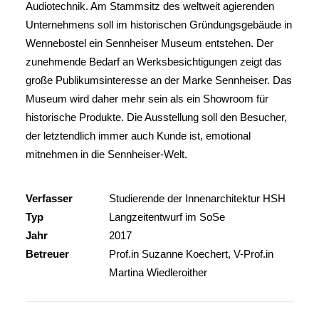
Audiotechnik. Am Stammsitz des weltweit agierenden
Unternehmens soll im historischen Gründungsgebäude in
Wennebostel ein Sennheiser Museum entstehen. Der
zunehmende Bedarf an Werksbesichtigungen zeigt das
große Publikumsinteresse an der Marke Sennheiser. Das
Museum wird daher mehr sein als ein Showroom für
historische Produkte. Die Ausstellung soll den Besucher,
der letztendlich immer auch Kunde ist, emotional
mitnehmen in die Sennheiser-Welt.
Verfasser
Studierende der Innenarchitektur HSH
Typ
Langzeitentwurf im SoSe
Jahr
2017
Betreuer
Prof.in Suzanne Koechert, V-Prof.in
Martina Wiedleroither