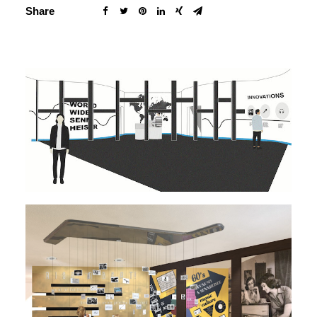
Share