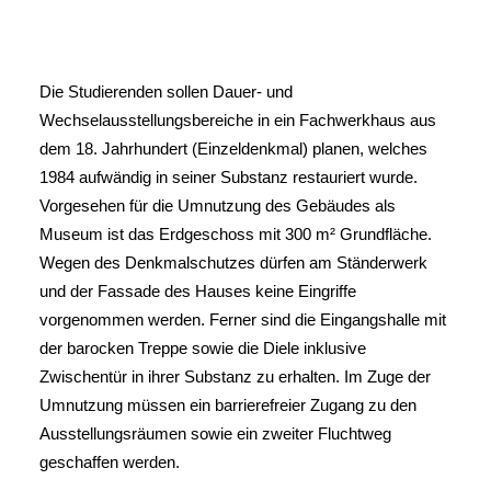
Die Studierenden sollen Dauer- und
Wechselausstellungsbereiche in ein Fachwerkhaus aus
dem 18. Jahrhundert (Einzeldenkmal) planen, welches
1984 aufwändig in seiner Substanz restauriert wurde.
Vorgesehen für die Umnutzung des Gebäudes als
Museum ist das Erdgeschoss mit 300 m² Grundfläche.
Wegen des Denkmalschutzes dürfen am Ständerwerk
und der Fassade des Hauses keine Eingriffe
vorgenommen werden. Ferner sind die Eingangshalle mit
der barocken Treppe sowie die Diele inklusive
Zwischentür in ihrer Substanz zu erhalten. Im Zuge der
Umnutzung müssen ein barrierefreier Zugang zu den
Ausstellungsräumen sowie ein zweiter Fluchtweg
geschaffen werden.