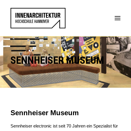
SENNHEISER MUSEUM
Sennheiser Museum
Sennheiser electronic ist seit 70 Jahren ein Spezialist für