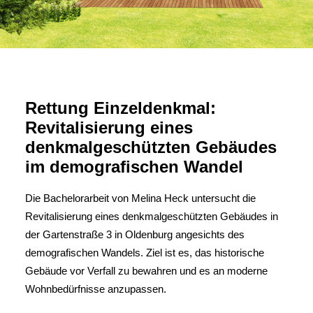
Rettung Einzeldenkmal:
Revitalisierung eines
denkmalgeschützten Gebäudes
im demografischen Wandel
Die Bachelorarbeit von Melina Heck untersucht die
Revitalisierung eines denkmalgeschützten Gebäudes in
der Gartenstraße 3 in Oldenburg angesichts des
demografischen Wandels. Ziel ist es, das historische
Gebäude vor Verfall zu bewahren und es an moderne
Wohnbedürfnisse anzupassen.