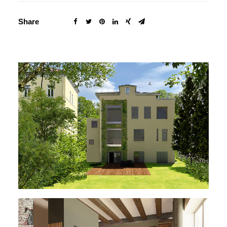
Share