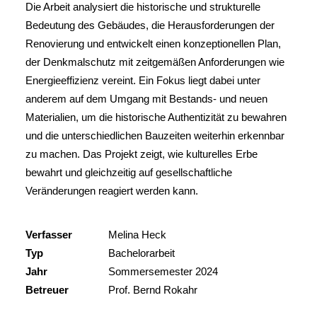
Die Arbeit analysiert die historische und strukturelle
Bedeutung des Gebäudes, die Herausforderungen der
Renovierung und entwickelt einen konzeptionellen Plan,
der Denkmalschutz mit zeitgemäßen Anforderungen wie
Energieeffizienz vereint. Ein Fokus liegt dabei unter
anderem auf dem Umgang mit Bestands- und neuen
Materialien, um die historische Authentizität zu bewahren
und die unterschiedlichen Bauzeiten weiterhin erkennbar
zu machen. Das Projekt zeigt, wie kulturelles Erbe
bewahrt und gleichzeitig auf gesellschaftliche
Veränderungen reagiert werden kann.
Verfasser
Melina Heck
Typ
Bachelorarbeit
Jahr
Sommersemester 2024
Betreuer
Prof. Bernd Rokahr