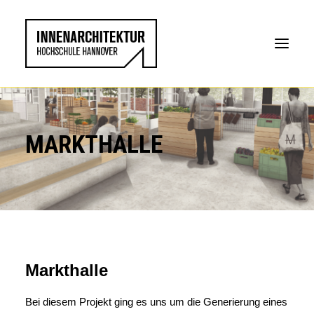
MARKTHALLE
Markthalle
Bei diesem Projekt ging es uns um die Generierung eines