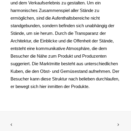
und dem Verkaufserlebnis zu gestalten. Um ein
harmonisches Zusammenspiel aller Stände zu
ermöglichen, sind die Aufenthaltsbereiche nicht
standgebunden, sondern befinden sich unabhängig der
Stände, um sie herum. Durch die Transparanz der
Architektur, die Einblicke und die Offenheit der Stände,
entsteht eine kommunikative Atmosphäre, die dem
Besucher die Nähe zum Produkt und Produzenten
suggeriert. Die Marktmitte besteht aus unterschiedlichen
Kuben, die den Obst- und Gemüsestand aufnehmen. Der
Besucher kann diese Struktur nach belieben durchlaufen,
er bewegt sich hier inmitten der Produkte.