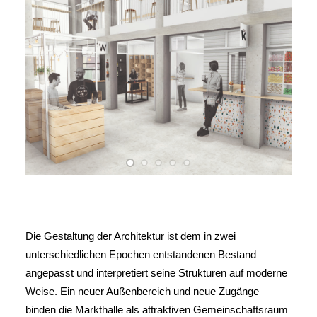
Die Gestaltung der Architektur ist dem in zwei
unterschiedlichen Epochen entstandenen Bestand
angepasst und interpretiert seine Strukturen auf moderne
Weise. Ein neuer Außenbereich und neue Zugänge
binden die Markthalle als attraktiven Gemeinschaftsraum