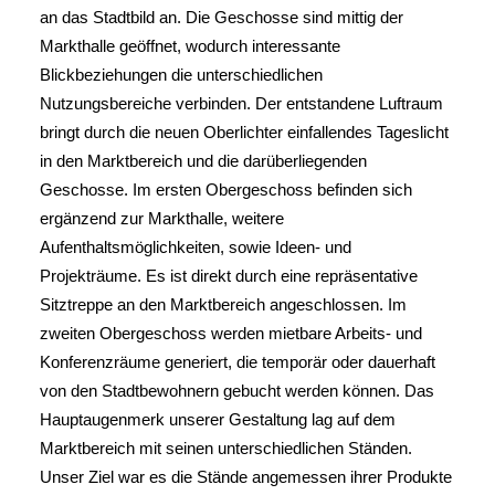
an das Stadtbild an. Die Geschosse sind mittig der
Markthalle geöffnet, wodurch interessante
Blickbeziehungen die unterschiedlichen
Nutzungsbereiche verbinden. Der entstandene Luftraum
bringt durch die neuen Oberlichter einfallendes Tageslicht
in den Marktbereich und die darüberliegenden
Geschosse. Im ersten Obergeschoss befinden sich
ergänzend zur Markthalle, weitere
Aufenthaltsmöglichkeiten, sowie Ideen- und
Projekträume. Es ist direkt durch eine repräsentative
Sitztreppe an den Marktbereich angeschlossen. Im
zweiten Obergeschoss werden mietbare Arbeits- und
Konferenzräume generiert, die temporär oder dauerhaft
von den Stadtbewohnern gebucht werden können. Das
Hauptaugenmerk unserer Gestaltung lag auf dem
Marktbereich mit seinen unterschiedlichen Ständen.
Unser Ziel war es die Stände angemessen ihrer Produkte