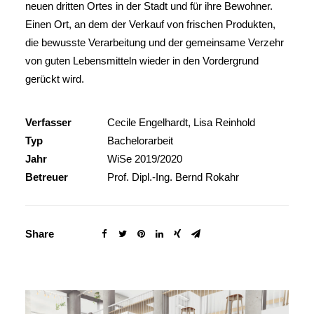
neuen dritten Ortes in der Stadt und für ihre Bewohner.
Einen Ort, an dem der Verkauf von frischen Produkten,
die bewusste Verarbeitung und der gemeinsame Verzehr
von guten Lebensmitteln wieder in den Vordergrund
gerückt wird.
Verfasser
Cecile Engelhardt, Lisa Reinhold
Typ
Bachelorarbeit
Jahr
WiSe 2019/2020
Betreuer
Prof. Dipl.-Ing. Bernd Rokahr
Share