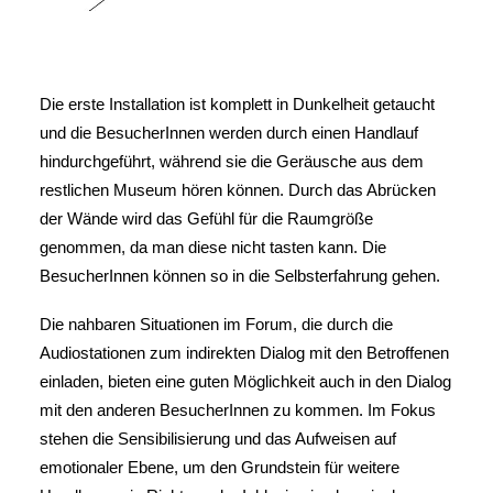
Die erste Installation ist komplett in Dunkelheit getaucht
und die BesucherInnen werden durch einen Handlauf
hindurchgeführt, während sie die Geräusche aus dem
restlichen Museum hören können. Durch das Abrücken
der Wände wird das Gefühl für die Raumgröße
genommen, da man diese nicht tasten kann. Die
BesucherInnen können so in die Selbsterfahrung gehen.
Die nahbaren Situationen im Forum, die durch die
Audiostationen zum indirekten Dialog mit den Betroffenen
einladen, bieten eine guten Möglichkeit auch in den Dialog
mit den anderen BesucherInnen zu kommen. Im Fokus
stehen die Sensibilisierung und das Aufweisen auf
emotionaler Ebene, um den Grundstein für weitere