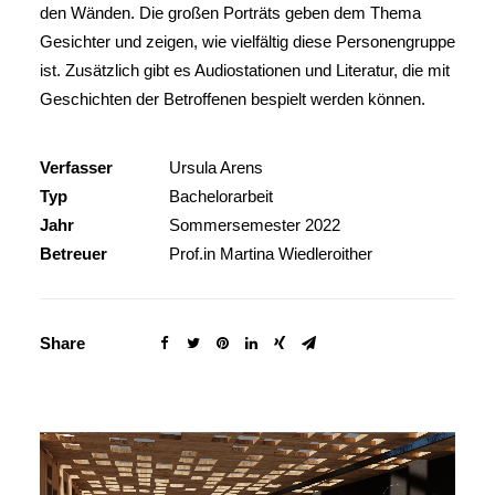
den Wänden. Die großen Porträts geben dem Thema
Gesichter und zeigen, wie vielfältig diese Personengruppe
ist. Zusätzlich gibt es Audiostationen und Literatur, die mit
Geschichten der Betroffenen bespielt werden können.
Verfasser
Ursula Arens
Typ
Bachelorarbeit
Jahr
Sommersemester 2022
Betreuer
Prof.in Martina Wiedleroither
Share