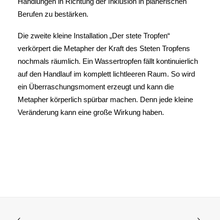
Handlungen in Richtung der Inklusion in planerischen
Berufen zu bestärken.
Die zweite kleine Installation „Der stete Tropfen“
verkörpert die Metapher der Kraft des Steten Tropfens
nochmals räumlich. Ein Wassertropfen fällt kontinuierlich
auf den Handlauf im komplett lichtleeren Raum. So wird
ein Überraschungsmoment erzeugt und kann die
Metapher körperlich spürbar machen. Denn jede kleine
Veränderung kann eine große Wirkung haben.