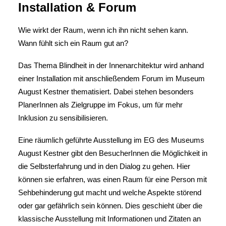
Installation & Forum
Wie wirkt der Raum, wenn ich ihn nicht sehen kann.
Wann fühlt sich ein Raum gut an?
Das Thema Blindheit in der Innenarchitektur wird anhand
einer Installation mit anschließendem Forum im Museum
August Kestner thematisiert. Dabei stehen besonders
PlanerInnen als Zielgruppe im Fokus, um für mehr
Inklusion zu sensibilisieren.
Eine räumlich geführte Ausstellung im EG des Museums
August Kestner gibt den BesucherInnen die Möglichkeit in
die Selbsterfahrung und in den Dialog zu gehen. Hier
können sie erfahren, was einen Raum für eine Person mit
Sehbehinderung gut macht und welche Aspekte störend
oder gar gefährlich sein können. Dies geschieht über die
klassische Ausstellung mit Informationen und Zitaten an