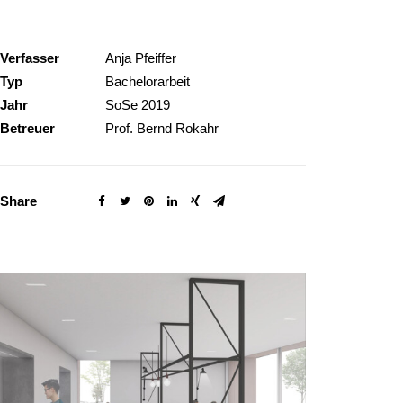
Verfasser
Anja Pfeiffer
Typ
Bachelorarbeit
Jahr
SoSe 2019
Betreuer
Prof. Bernd Rokahr
Share