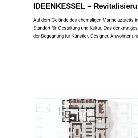
IDEENKESSEL – Revitalisieru
Auf dem Gelände des ehemaligen Marinelazaretts in 
Standort für Gestaltung und Kultur. Das denkmalges
der Begegnung für Künstler, Designer, Anwohner u