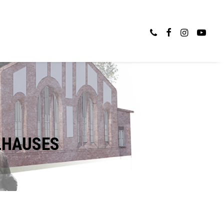
ELHAUSES