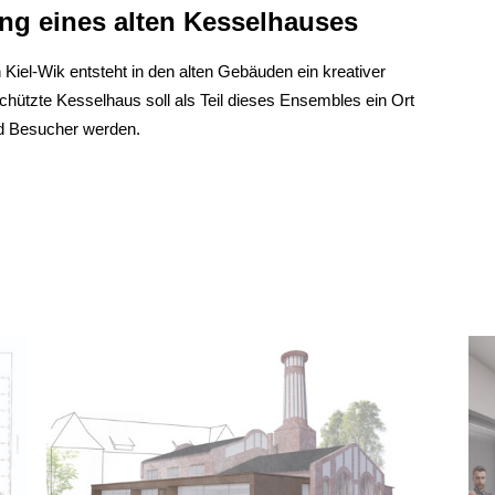
ng eines alten Kesselhauses
Kiel-Wik entsteht in den alten Gebäuden ein kreativer
chützte Kesselhaus soll als Teil dieses Ensembles ein Ort
nd Besucher werden.