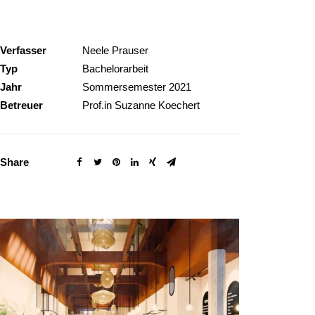
Verfasser
Neele Prauser
Typ
Bachelorarbeit
Jahr
Sommersemester 2021
Betreuer
Prof.in Suzanne Koechert
Share