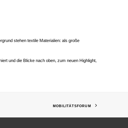
grund stehen textile Materialien: als große
iert und die Blicke nach oben, zum neuen Highlight,
MOBILITÄTSFORUM