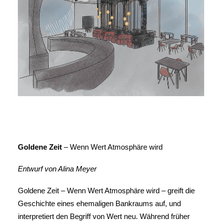
Goldene Zeit
– Wenn Wert Atmosphäre wird
Entwurf von Alina Meyer
Goldene Zeit – Wenn Wert Atmosphäre wird – greift die
Geschichte eines ehemaligen Bankraums auf, und
interpretiert den Begriff von Wert neu. Während früher