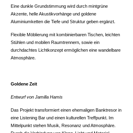
Eine dunkle Grundstimmung wird durch mintgrüne
Akzente, helle Akustikvorhänge und goldene
Aluminiumketten die Tiefe und Struktur geben ergänzt.
Flexible Möblierung mit kombinierbaren Tischen, leichten
Stühlen und mobilen Raumtrennern, sowie ein
durchdachtes Lichtkonzept ermöglichen eine wandelbare
Atmosphäre.
Goldene Zeit
Entwurf von Jamilla Hamis
Das Projekt transformiert einen ehemaligen Banktresor in
eine Listening Bar und einen kulturellen Treffpunkt. Im
Mittelpunkt stehen Musik, Resonanz und Atmosphäre.