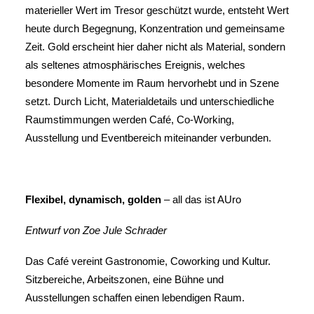
materieller Wert im Tresor geschützt wurde, entsteht Wert
heute durch Begegnung, Konzentration und gemeinsame
Zeit. Gold erscheint hier daher nicht als Material, sondern
als seltenes atmosphärisches Ereignis, welches
besondere Momente im Raum hervorhebt und in Szene
setzt. Durch Licht, Materialdetails und unterschiedliche
Raumstimmungen werden Café, Co-Working,
Ausstellung und Eventbereich miteinander verbunden.
Flexibel, dynamisch, golden
– all das ist AUro
Entwurf von
Zoe
Jule Schrader
Das Café vereint Gastronomie, Coworking und Kultur.
Sitzbereiche, Arbeitszonen, eine Bühne und
Ausstellungen schaffen einen lebendigen Raum.