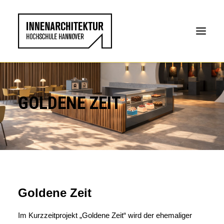
GOLDENE ZEIT
Goldene Zeit
Im Kurzzeitprojekt „Goldene Zeit“ wird der ehemaliger