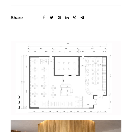
Share