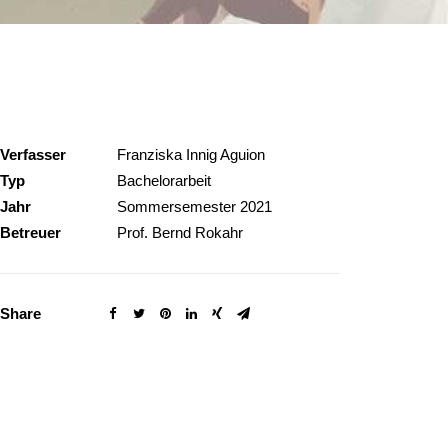
Verfasser
Franziska Innig Aguion
Typ
Bachelorarbeit
Jahr
Sommersemester 2021
Betreuer
Prof. Bernd Rokahr
Share