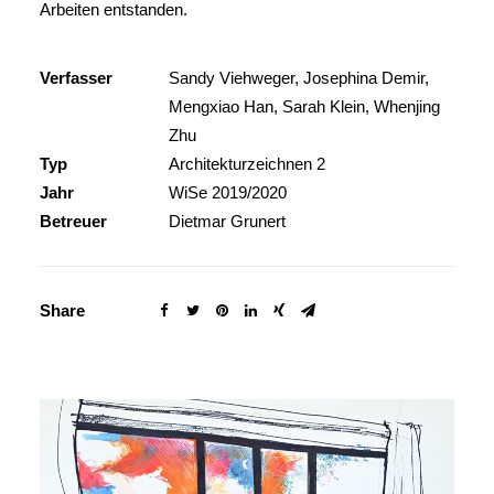
Arbeiten entstanden.
Verfasser
Sandy Viehweger, Josephina Demir,
Mengxiao Han, Sarah Klein, Whenjing
Zhu
Typ
Architekturzeichnen 2
Jahr
WiSe 2019/2020
Betreuer
Dietmar Grunert
Share