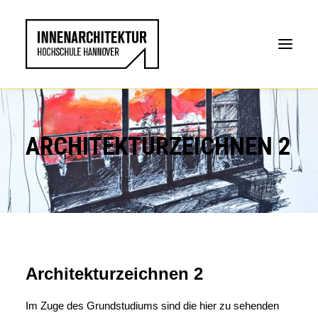
ARCHITEKTURZEICHNEN 2
Architekturzeichnen 2
Im Zuge des Grundstudiums sind die hier zu sehenden