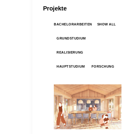
Projekte
BACHELORARBEITEN
SHOW ALL
GRUNDSTUDIUM
REALISIERUNG
HAUPTSTUDIUM
FORSCHUNG