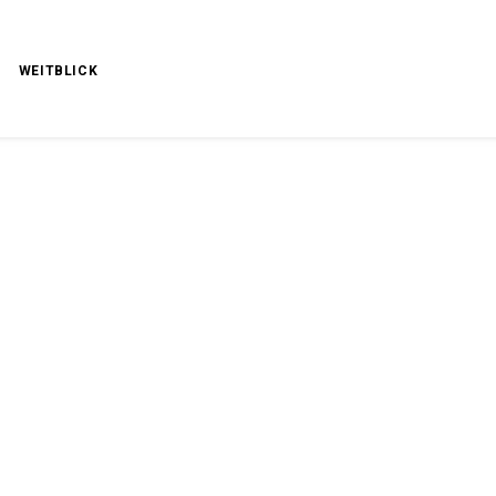
WEITBLICK