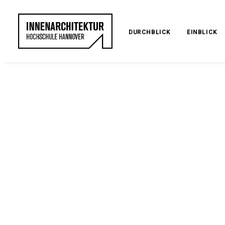
DURCHBLICK
EINBLICK