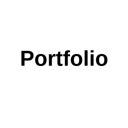
Portfolio