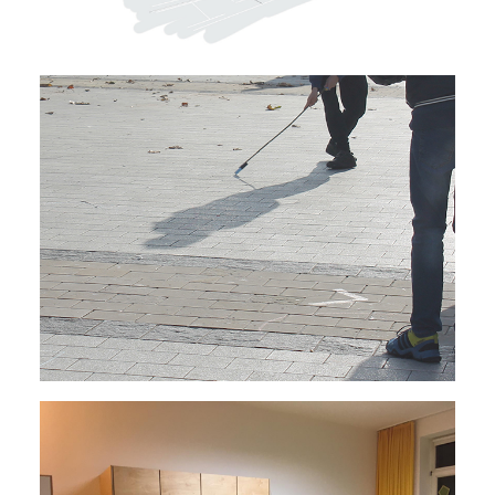
Hauptstudium