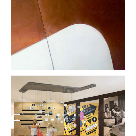
Hauptstudium