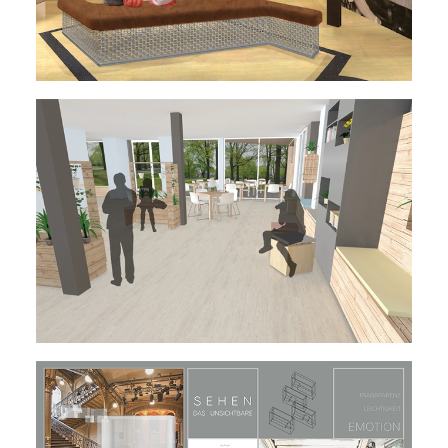
Hauptstudium